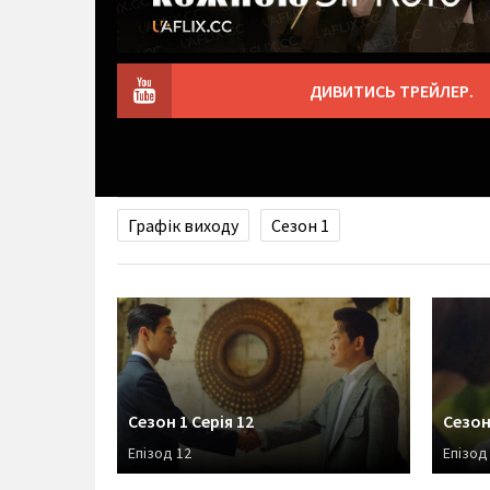
ДИВИТИСЬ ТРЕЙЛЕР.
Графік виходу
Сезон 1
Сезон 1 Серія 12
Сезон 
Епізод 12
Епізод