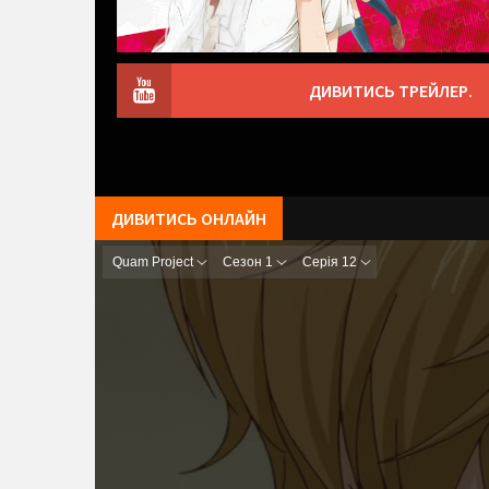
ДИВИТИСЬ ТРЕЙЛЕР.
ДИВИТИСЬ ОНЛАЙН