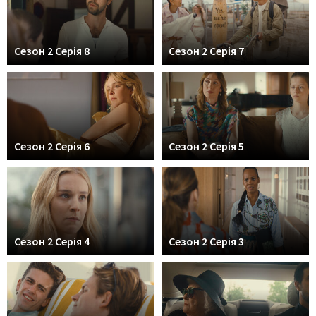
Сезон 2 Серія 8
Сезон 2 Серія 7
Сезон 2 Серія 6
Сезон 2 Серія 5
Сезон 2 Серія 4
Сезон 2 Серія 3