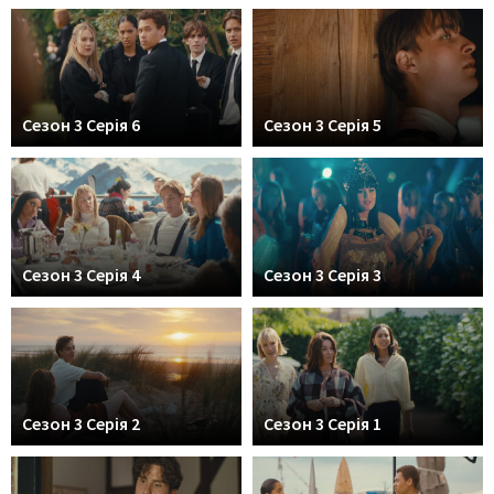
Сезон 3 Серія 6
Сезон 3 Серія 5
Сезон 3 Серія 4
Сезон 3 Серія 3
Сезон 3 Серія 2
Сезон 3 Серія 1