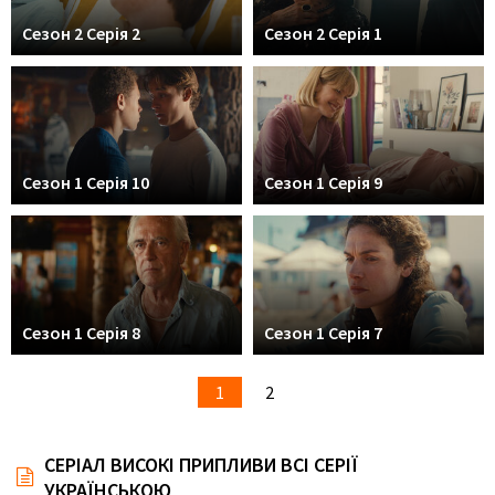
Сезон 2 Серія 2
Сезон 2 Серія 1
Сезон 1 Серія 10
Сезон 1 Серія 9
Сезон 1 Серія 8
Сезон 1 Серія 7
1
2
СЕРІАЛ ВИСОКІ ПРИПЛИВИ ВСІ СЕРІЇ
УКРАЇНСЬКОЮ