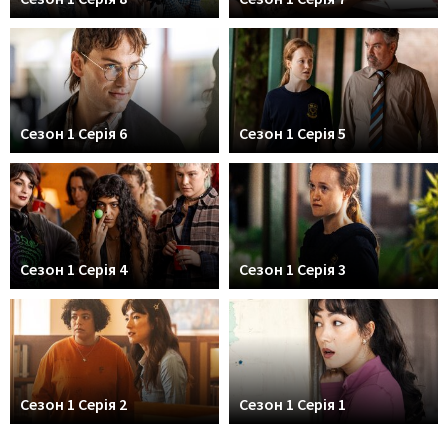
Сезон 1 Серія 6
Сезон 1 Серія 5
Сезон 1 Серія 4
Сезон 1 Серія 3
Сезон 1 Серія 2
Сезон 1 Серія 1