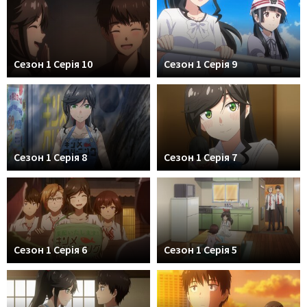
Сезон 1 Серія 10
Сезон 1 Серія 9
Сезон 1 Серія 8
Сезон 1 Серія 7
Сезон 1 Серія 6
Сезон 1 Серія 5