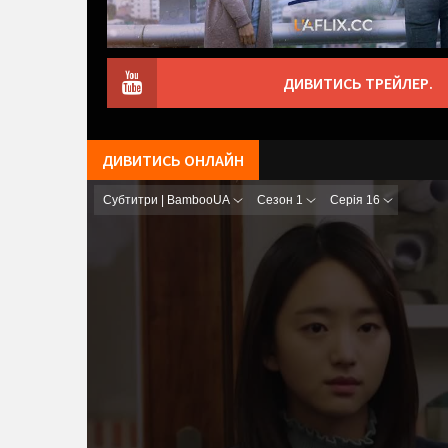
ДИВИТИСЬ ТРЕЙЛЕР.
ДИВИТИСЬ ОНЛАЙН