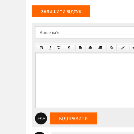
ЗАЛИШИТИ ВІДГУК
ВІДПРАВИТИ