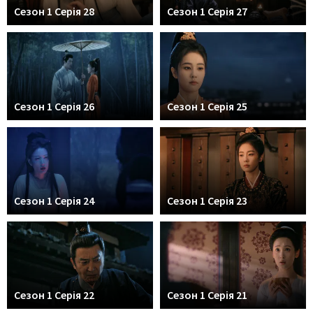
Сезон 1 Серія 28
Сезон 1 Серія 27
Сезон 1 Серія 26
Сезон 1 Серія 25
Сезон 1 Серія 24
Сезон 1 Серія 23
Сезон 1 Серія 22
Сезон 1 Серія 21