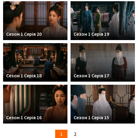
Сезон 1 Серія 20
Сезон 1 Серія 19
Сезон 1 Серія 18
Сезон 1 Серія 17
Сезон 1 Серія 16
Сезон 1 Серія 15
1
2