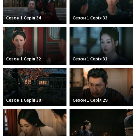
Сезон 1 Серія 34
Сезон 1 Серія 33
Сезон 1 Серія 32
Сезон 1 Серія 31
Сезон 1 Серія 30
Сезон 1 Серія 29