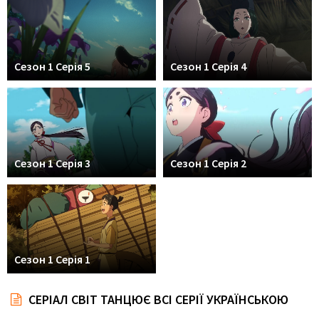
Сезон 1 Серія 5
Сезон 1 Серія 4
Сезон 1 Серія 3
Сезон 1 Серія 2
Сезон 1 Серія 1
СЕРІАЛ СВІТ ТАНЦЮЄ ВСІ СЕРІЇ УКРАЇНСЬКОЮ