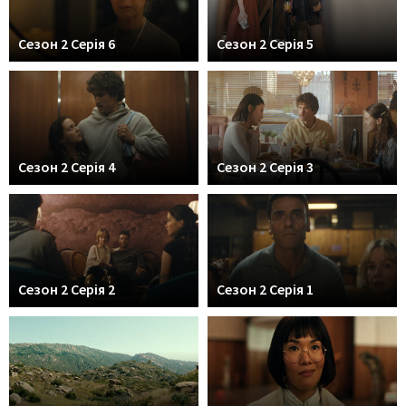
Сезон 2 Серія 6
Сезон 2 Серія 5
Сезон 2 Серія 4
Сезон 2 Серія 3
Сезон 2 Серія 2
Сезон 2 Серія 1