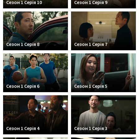
Сезон 1 Серія 10
Сезон 1 Серія 9
Сезон 1 Серія 8
Сезон 1 Серія 7
Сезон 1 Серія 6
Сезон 1 Серія 5
Сезон 1 Серія 4
Сезон 1 Серія 3