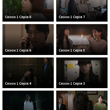
Сезон 1 Серія 8
Сезон 1 Серія 7
Сезон 1 Серія 6
Сезон 1 Серія 5
Сезон 1 Серія 4
Сезон 1 Серія 3