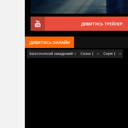
ДИВИТИСЬ ТРЕЙЛЕР.
ДИВИТИСЬ ОНЛАЙН