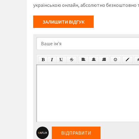
українською онлайн, абсолютно безкоштовно та
ЗАЛИШИТИ ВІДГУК
ВІДПРАВИТИ