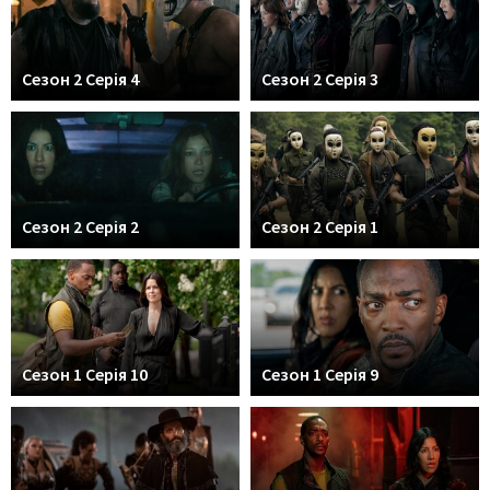
Сезон 2 Серія 4
Сезон 2 Серія 3
Сезон 2 Серія 2
Сезон 2 Серія 1
Сезон 1 Серія 10
Сезон 1 Серія 9