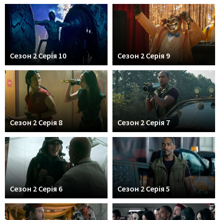
Сезон 2 Серія 10
Сезон 2 Серія 9
Сезон 2 Серія 8
Сезон 2 Серія 7
Сезон 2 Серія 6
Сезон 2 Серія 5