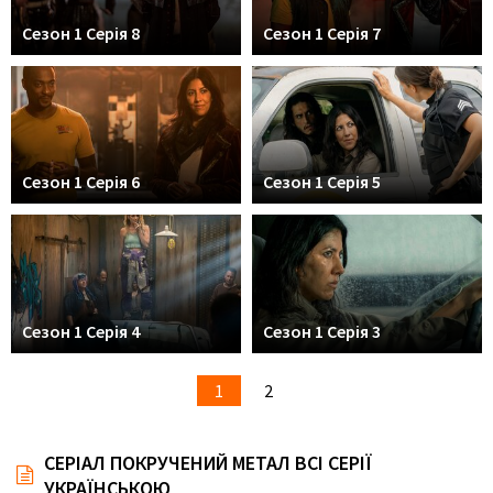
Сезон 1 Серія 8
Сезон 1 Серія 7
Сезон 1 Серія 6
Сезон 1 Серія 5
Сезон 1 Серія 4
Сезон 1 Серія 3
1
2
СЕРІАЛ ПОКРУЧЕНИЙ МЕТАЛ ВСІ СЕРІЇ
УКРАЇНСЬКОЮ