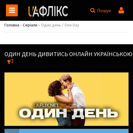
Пошук
Головна
»
Серіали
» Один день / One Day
ОДИН ДЕНЬ
ДИВИТИСЬ ОНЛАЙН УКРАЇНСЬКОЮ