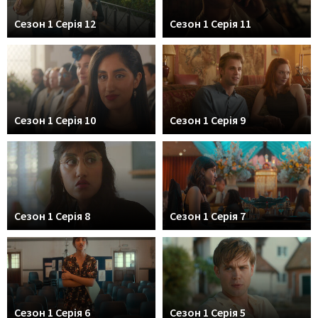
Сезон 1 Серія 12
Сезон 1 Серія 11
Сезон 1 Серія 10
Сезон 1 Серія 9
Сезон 1 Серія 8
Сезон 1 Серія 7
Сезон 1 Серія 6
Сезон 1 Серія 5