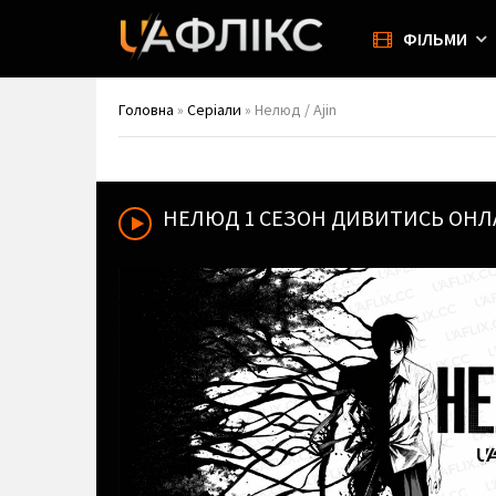
ФІЛЬМИ
Головна
»
Серіали
» Нелюд / Ajin
НЕЛЮД
1 СЕЗОН ДИВИТИСЬ ОНЛ