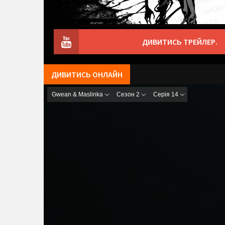
ДИВИТИСЬ ТРЕЙЛЕР.
ДИВИТИСЬ ОНЛАЙН