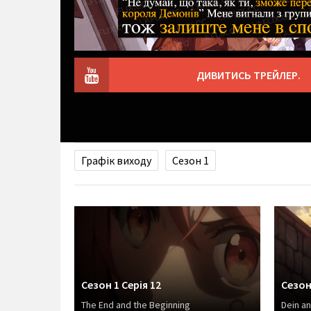
ДИВИТИСЬ ТРЕЙЛЕР.
Графік виходу
Сезон 1
Сезон 1 Серія 12
Сезон 
The End and the Beginning
Dein a