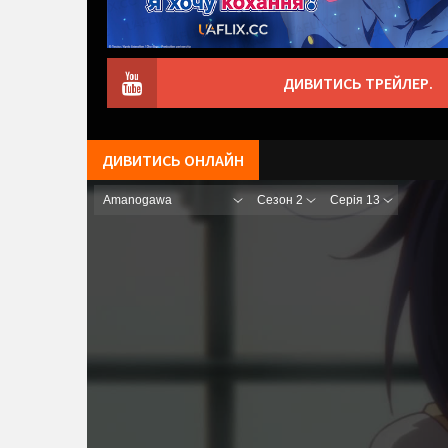
ДИВИТИСЬ ТРЕЙЛЕР.
ДИВИТИСЬ ОНЛАЙН