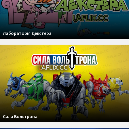
Лабораторія Декстера
Сила Вольтрона