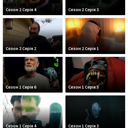
Сезон 2 Серія 4
Сезон 2 Серія 3
Сезон 2 Серія 2
Сезон 2 Серія 1
Сезон 1 Серія 6
Сезон 1 Серія 5
Сезон 1 Серія 4
Сезон 1 Серія 3