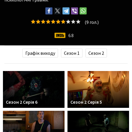
(
9
гол.)
6.8
Графік виходу
Сезон 1
Сезон 2
Сезон 2 Серія 6
Сезон 2 Серія 5