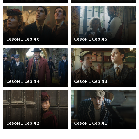
Сезон 1 Серія 6
Сезон 1 Серія 5
Сезон 1 Серія 4
Сезон 1 Серія 3
Сезон 1 Серія 2
Сезон 1 Серія 1