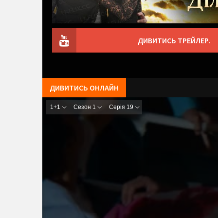
ДИВИТИСЬ ТРЕЙЛЕР.
ДИВИТИСЬ ОНЛАЙН