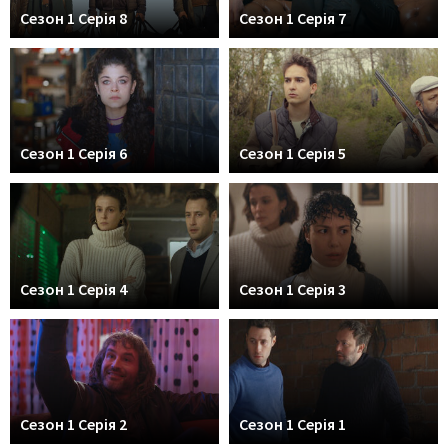
Сезон 1 Серія 8
Сезон 1 Серія 7
Сезон 1 Серія 6
Сезон 1 Серія 5
Сезон 1 Серія 4
Сезон 1 Серія 3
Сезон 1 Серія 2
Сезон 1 Серія 1