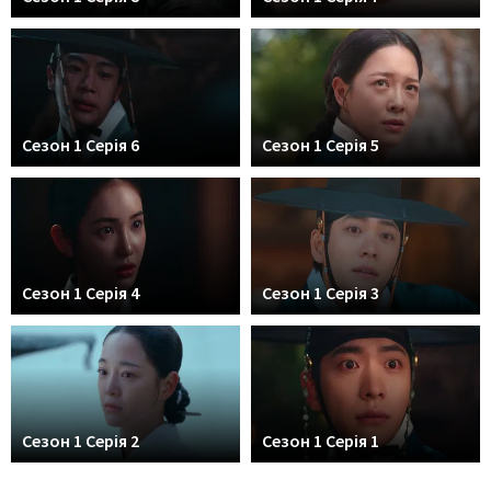
Сезон 1 Серія 6
Сезон 1 Серія 5
Сезон 1 Серія 4
Сезон 1 Серія 3
Сезон 1 Серія 2
Сезон 1 Серія 1