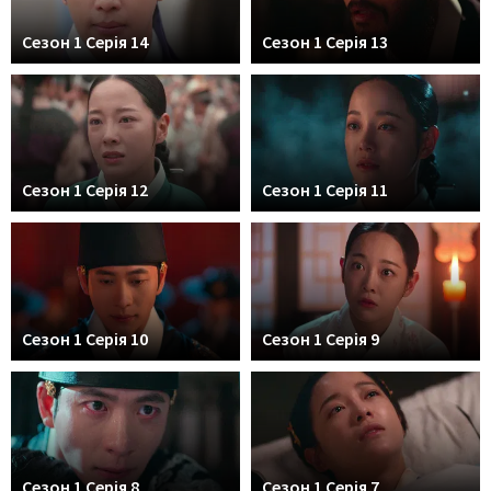
Сезон 1 Серія 14
Сезон 1 Серія 13
Сезон 1 Серія 12
Сезон 1 Серія 11
Сезон 1 Серія 10
Сезон 1 Серія 9
Сезон 1 Серія 8
Сезон 1 Серія 7