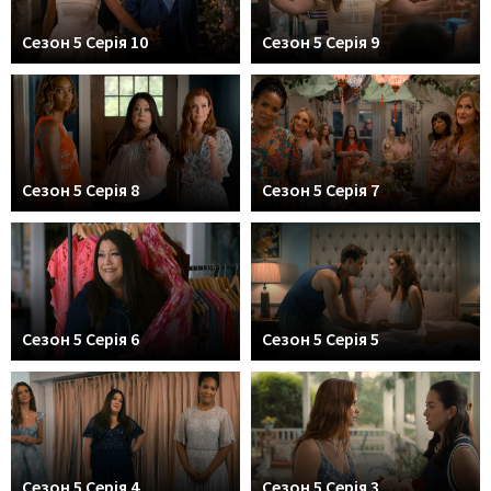
Сезон 5 Серія 10
Сезон 5 Серія 9
Сезон 5 Серія 8
Сезон 5 Серія 7
Сезон 5 Серія 6
Сезон 5 Серія 5
Сезон 5 Серія 4
Сезон 5 Серія 3