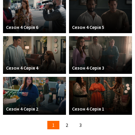
Сезон 4 Серія 6
Сезон 4 Серія 5
Сезон 4 Серія 4
Сезон 4 Серія 3
Сезон 4 Серія 2
Сезон 4 Серія 1
1
2
3