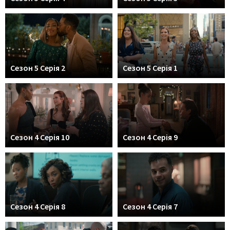
Сезон 5 Серія 2
Сезон 5 Серія 1
Сезон 4 Серія 10
Сезон 4 Серія 9
Сезон 4 Серія 8
Сезон 4 Серія 7