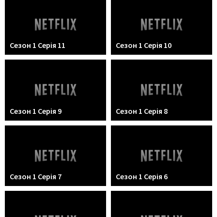
Сезон 1 Серія 11
Сезон 1 Серія 10
Сезон 1 Серія 9
Сезон 1 Серія 8
Сезон 1 Серія 7
Сезон 1 Серія 6