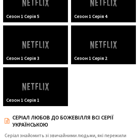
Сезон 1 Серія 5
Сезон 1 Серія 4
Сезон 1 Серія 3
Сезон 1 Серія 2
Сезон 1 Серія 1
СЕРІАЛ ЛЮБОВ ДО БОЖЕВІЛЛЯ ВСІ СЕРІЇ
УКРАЇНСЬКОЮ
Серіал знайомить зі звичайними людьми, які пережили