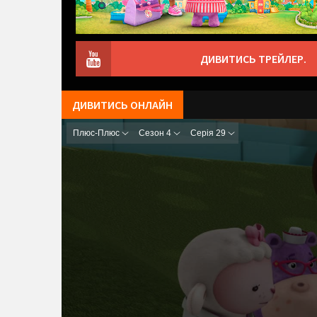
ДИВИТИСЬ ТРЕЙЛЕР.
ДИВИТИСЬ ОНЛАЙН