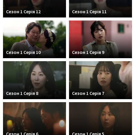
Сезон 1 Серія 12
Сезон 1 Серія 11
Сезон 1 Серія 10
Сезон 1 Серія 9
Сезон 1 Серія 8
Сезон 1 Серія 7
Сезон 1 Серія 6
Сезон 1 Серія 5