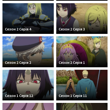
Сезон 2 Серія 4
Сезон 2 Серія 3
Сезон 2 Серія 2
Сезон 2 Серія 1
Сезон 1 Серія 12
Сезон 1 Серія 11