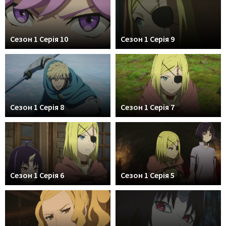
Сезон 1 Серія 10
Сезон 1 Серія 9
Сезон 1 Серія 8
Сезон 1 Серія 7
Сезон 1 Серія 6
Сезон 1 Серія 5