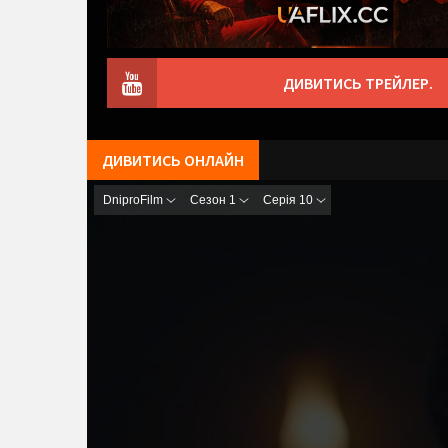
ДИВИТИСЬ ТРЕЙЛЕР.
ДИВИТИСЬ ОНЛАЙН