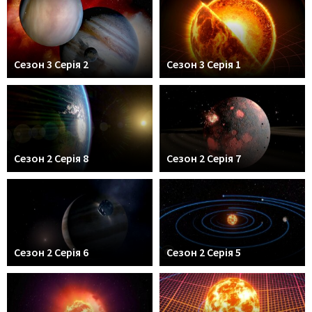
Сезон 3 Серія 2
Сезон 3 Серія 1
Сезон 2 Серія 8
Сезон 2 Серія 7
Сезон 2 Серія 6
Сезон 2 Серія 5