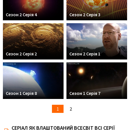
Сезон 2 Серія 4
Сезон 2 Серія 3
Сезон 2 Серія 2
Сезон 2 Серія 1
Сезон 1 Серія 8
Сезон 1 Серія 7
1
2
СЕРІАЛ ЯК ВЛАШТОВАНИЙ ВСЕСВІТ ВСІ СЕРІЇ