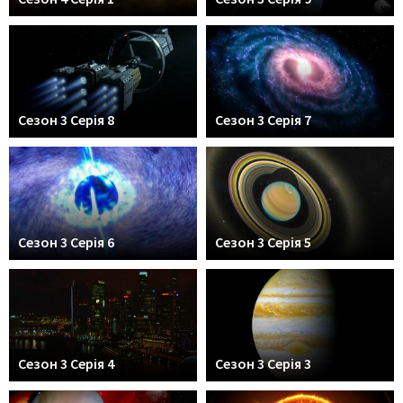
Сезон 3 Серія 8
Сезон 3 Серія 7
Сезон 3 Серія 6
Сезон 3 Серія 5
Сезон 3 Серія 4
Сезон 3 Серія 3