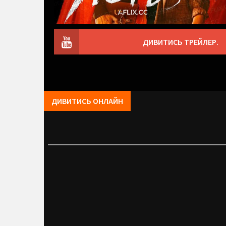
ДИВИТИСЬ ТРЕЙЛЕР.
ДИВИТИСЬ ОНЛАЙН