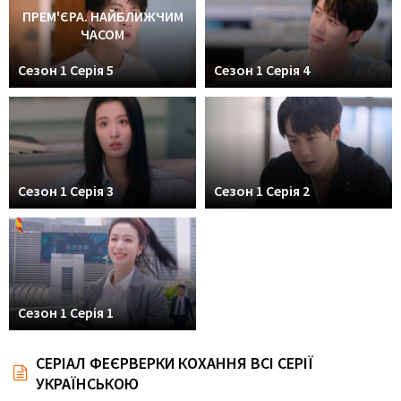
ПРЕМ'ЄРА. НАЙБЛИЖЧИМ
ЧАСОМ
Сезон 1 Серія 5
Сезон 1 Серія 4
Сезон 1 Серія 3
Сезон 1 Серія 2
Сезон 1 Серія 1
СЕРІАЛ ФЕЄРВЕРКИ КОХАННЯ ВСІ СЕРІЇ
УКРАЇНСЬКОЮ