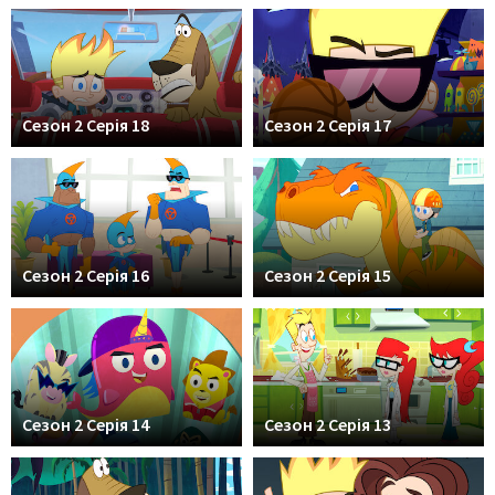
Сезон 2 Серія 18
Сезон 2 Серія 17
Сезон 2 Серія 16
Сезон 2 Серія 15
Сезон 2 Серія 14
Сезон 2 Серія 13