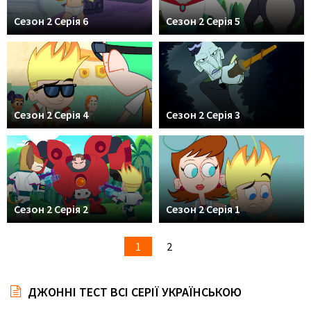
Сезон 2 Серія 6
Сезон 2 Серія 5
Сезон 2 Серія 4
Сезон 2 Серія 3
Сезон 2 Серія 2
Сезон 2 Серія 1
1
2
ДЖОННІ ТЕСТ ВСІ СЕРІЇ УКРАЇНСЬКОЮ