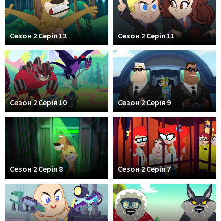
Сезон 2 Серія 12
Сезон 2 Серія 11
Сезон 2 Серія 10
Сезон 2 Серія 9
Сезон 2 Серія 8
Сезон 2 Серія 7