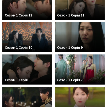
Сезон 1 Серія 12
Сезон 1 Серія 11
Сезон 1 Серія 10
Сезон 1 Серія 9
Сезон 1 Серія 8
Сезон 1 Серія 7