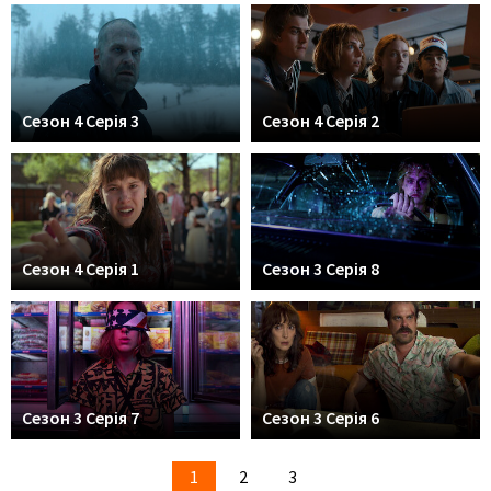
Сезон 4 Серія 3
Сезон 4 Серія 2
Сезон 4 Серія 1
Сезон 3 Серія 8
Сезон 3 Серія 7
Сезон 3 Серія 6
1
2
3