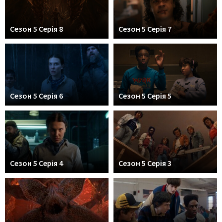
Сезон 5 Серія 8
Сезон 5 Серія 7
Сезон 5 Серія 6
Сезон 5 Серія 5
Сезон 5 Серія 4
Сезон 5 Серія 3