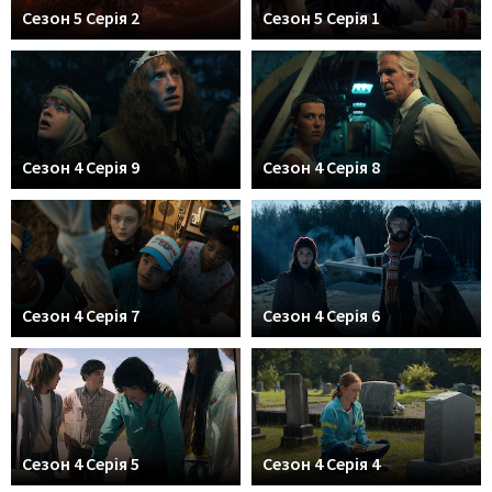
Сезон 5 Серія 2
Сезон 5 Серія 1
Сезон 4 Серія 9
Сезон 4 Серія 8
Сезон 4 Серія 7
Сезон 4 Серія 6
Сезон 4 Серія 5
Сезон 4 Серія 4