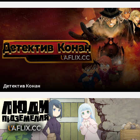
Детектив Конан