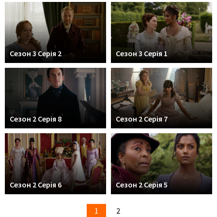
Сезон 3 Серія 2
Сезон 3 Серія 1
Сезон 2 Серія 8
Сезон 2 Серія 7
Сезон 2 Серія 6
Сезон 2 Серія 5
1
2