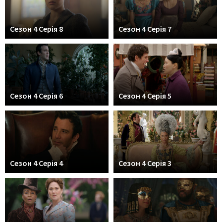
Сезон 4 Серія 8
Сезон 4 Серія 7
Сезон 4 Серія 6
Сезон 4 Серія 5
Сезон 4 Серія 4
Сезон 4 Серія 3