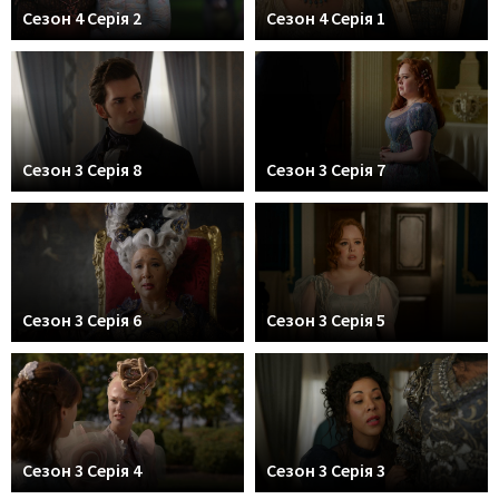
Сезон 4 Серія 2
Сезон 4 Серія 1
Сезон 3 Серія 8
Сезон 3 Серія 7
Сезон 3 Серія 6
Сезон 3 Серія 5
Сезон 3 Серія 4
Сезон 3 Серія 3