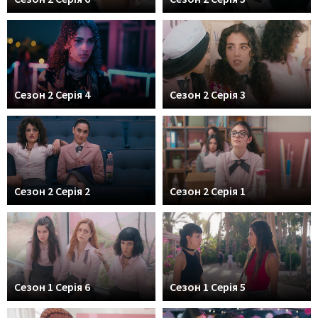
Сезон 2 Серія 4
Сезон 2 Серія 3
Сезон 2 Серія 2
Сезон 2 Серія 1
Сезон 1 Серія 6
Сезон 1 Серія 5