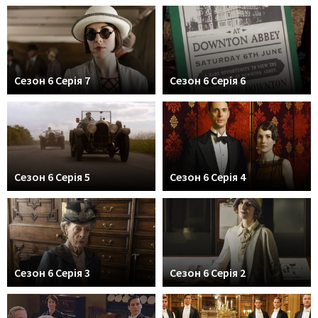
Сезон 6 Серія 7
Сезон 6 Серія 6
Сезон 6 Серія 5
Сезон 6 Серія 4
Сезон 6 Серія 3
Сезон 6 Серія 2