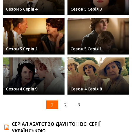
Сезон 5 Серія 4
Сезон 5 Серія 3
Сезон 5 Серія 2
Сезон 5 Серія 1
Сезон 4 Серія 9
Сезон 4 Серія 8
1
2
3
СЕРІАЛ АБАТСТВО ДАУНТОН ВСІ СЕРІЇ
УКРАЇНСЬКОЮ