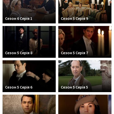
Сезон 6 Серія 1
Сезон 5 Серія 9
Сезон 5 Серія 8
Сезон 5 Серія 7
Сезон 5 Серія 6
Сезон 5 Серія 5