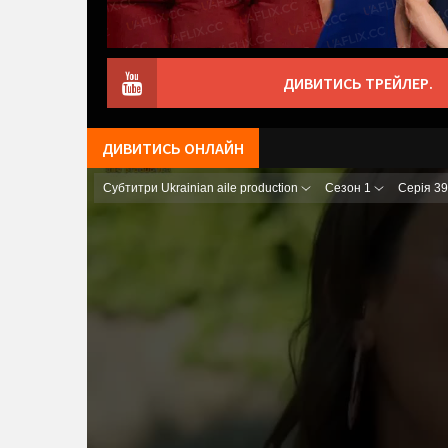
ДИВИТИСЬ ТРЕЙЛЕР.
ДИВИТИСЬ ОНЛАЙН