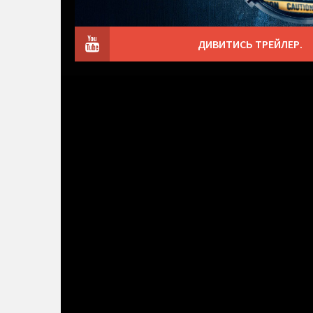
ДИВИТИСЬ ТРЕЙЛЕР.