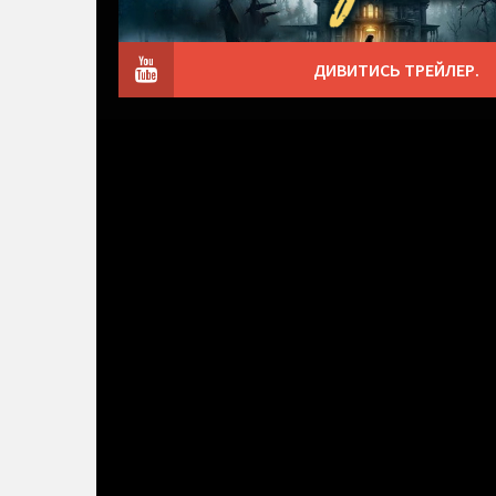
ДИВИТИСЬ ТРЕЙЛЕР.