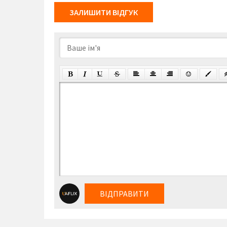
ЗАЛИШИТИ ВІДГУК
ВІДПРАВИТИ