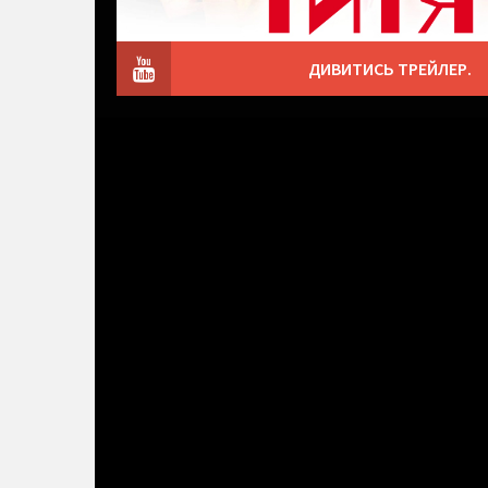
ДИВИТИСЬ ТРЕЙЛЕР.