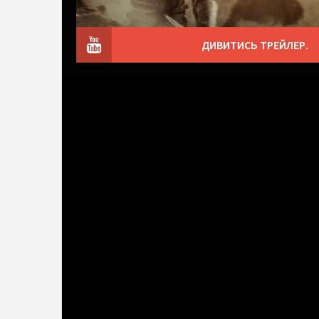
ДИВИТИСЬ ТРЕЙЛЕР.