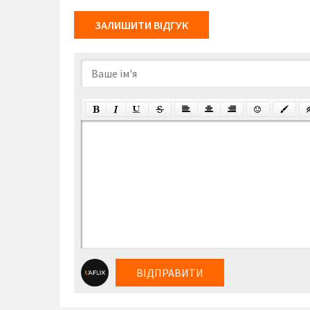
ЗАЛИШИТИ ВІДГУК
ВІДПРАВИТИ