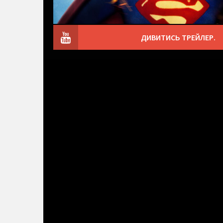
ДИВИТИСЬ ТРЕЙЛЕР.