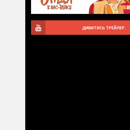
ДИВИТИСЬ ТРЕЙЛЕР.