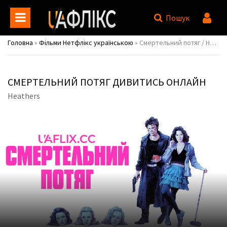
Пошук
Головна
»
Фільми Нетфлікс українською
» Смертельний потяг / Heathers
СМЕРТЕЛЬНИЙ ПОТЯГ ДИВИТИСЬ ОНЛАЙН
Heathers