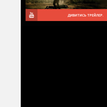
ДИВИТИСЬ ТРЕЙЛЕР.