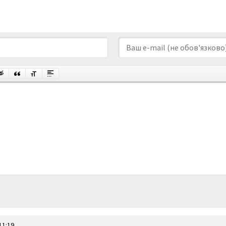
11:19