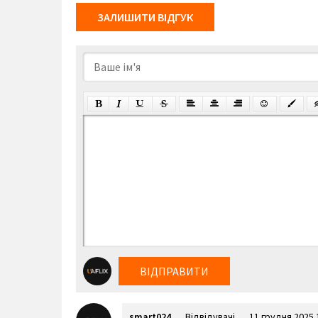
ЗАЛИШИТИ ВІДГУК
ВІДПРАВИТИ
smart024
Відвідувачі
11 грудня 2025 