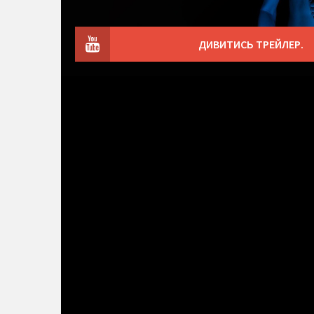
ДИВИТИСЬ ТРЕЙЛЕР.