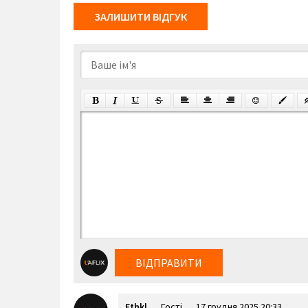
ЗАЛИШИТИ ВІДГУК
ВІДПРАВИТИ
Fthkl
Гості
17 грудня 2025 20:33